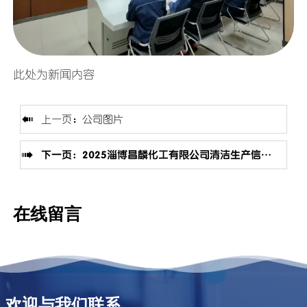
此处为新闻内容

上一页：
公司图片

下一页：
2025淄博昌麟化工有限公司清洁生产信息公示
在线留言
欢迎与我们联系