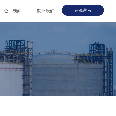
在线留言
公司新闻
联系我们