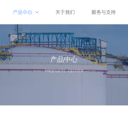
产品中心
关于我们
服务与支持

产品中心
—— PRODUCTS CENTER ——