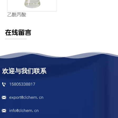
乙酰丙酸
在线留言
欢迎与我们联系

15805338817

export@clchem.cn

info@clchem.cn