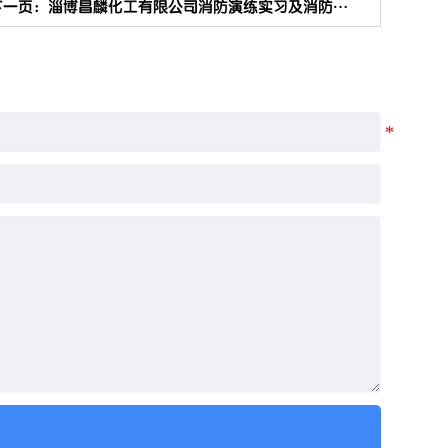
下一页：
淄博昌麟化工有限公司消防演练实习及消防知识培训