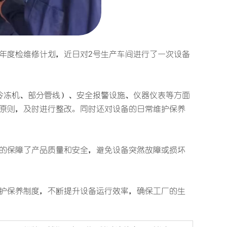
年度检维修计划，近日对2号生产车间进行了一次设备
冷冻机、部分管线）、安全报警设施、仪器仪表等方面
原则，及时进行整改。同时还对设备的日常维护保养
的保障了产品质量和安全，避免设备突然故障或损坏
护保养制度，不断提升设备运行效率，确保工厂的生