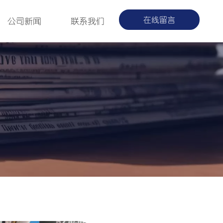
在线留言
公司新闻
联系我们